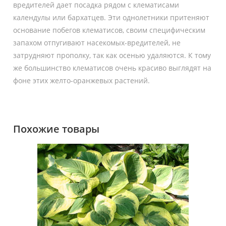
вредителей дает посадка рядом с клематисами
календулы или бархатцев. Эти однолетники притеняют
основание побегов клематисов, своим специфическим
запахом отпугивают насекомых-вредителей, не
затрудняют прополку, так как осенью удаляются. К тому
же большинство клематисов очень красиво выглядят на
фоне этих желто-оранжевых растений.
Похожие товары