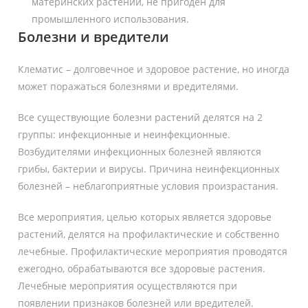
материнских растений, не пригоден для
промышленного использования.
Болезни и вредители
Клематис – долговечное и здоровое растение, но иногда
может поражаться болезнями и вредителями.
Все существующие болезни растений делятся на 2
группы: инфекционные и неинфекционные.
Возбудителями инфекционных болезней являются
грибы, бактерии и вирусы. Причина неинфекционных
болезней – неблагоприятные условия произрастания.
Все мероприятия, целью которых является здоровье
растений, делятся на профилактические и собственно
лечебные. Профилактические мероприятия проводятся
ежегодно, обрабатываются все здоровые растения.
Лечебные мероприятия осуществляются при
появлении признаков болезней или вредителей.