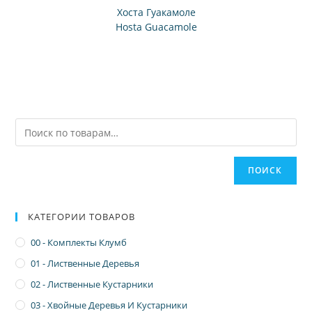
Хоста Гуакамоле
Hosta Guacamole
ПОИСК
КАТЕГОРИИ ТОВАРОВ
00 - Комплекты Клумб
01 - Лиственные Деревья
02 - Лиственные Кустарники
03 - Хвойные Деревья И Кустарники