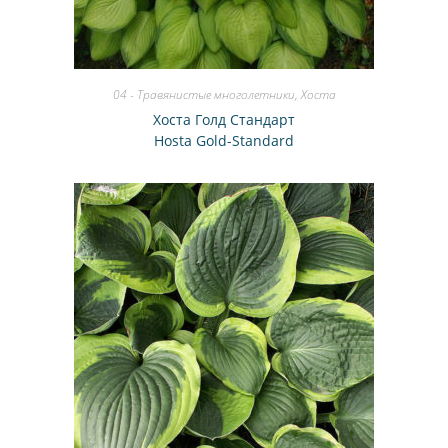
04 - Травянистые многолетники
,
Хоста
Хоста Голд Стандарт
Hosta Gold-Standard