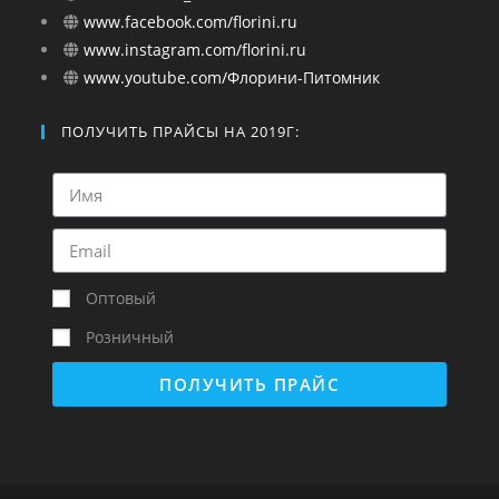
www.facebook.com/florini.ru
www.instagram.com/florini.ru
www.youtube.com/Флорини-Питомник
ПОЛУЧИТЬ ПРАЙСЫ НА 2019Г:
Оптовый
Розничный
ПОЛУЧИТЬ ПРАЙС