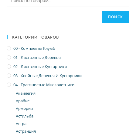
ПОИСК
КАТЕГОРИИ ТОВАРОВ
00 - Комплекты Клумб
01 - Лиственные Деревья
02 - Лиственные Кустарники
03 - Хвойные Деревья И Кустарники
04 - Травянистые Многолетники
Аквилегия
Арабис
Армерия
Астильба
Астра
Астранция