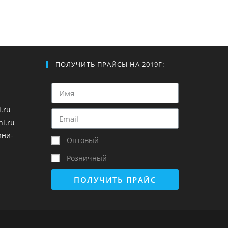
ПОЛУЧИТЬ ПРАЙСЫ НА 2019Г:
.ru
i.ru
ини-
Оптовый
Розничный
ПОЛУЧИТЬ ПРАЙС