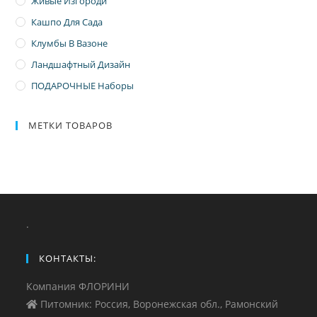
Живые Изгороди
Кашпо Для Сада
Клумбы В Вазоне
Ландшафтный Дизайн
ПОДАРОЧНЫЕ Наборы
МЕТКИ ТОВАРОВ
.
КОНТАКТЫ:
Компания ФЛОРИНИ
Питомник: Россия, Воронежская обл., Рамонский