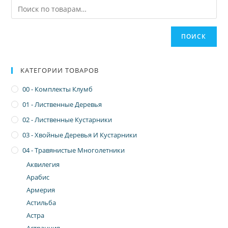
ПОИСК
КАТЕГОРИИ ТОВАРОВ
00 - Комплекты Клумб
01 - Лиственные Деревья
02 - Лиственные Кустарники
03 - Хвойные Деревья И Кустарники
04 - Травянистые Многолетники
Аквилегия
Арабис
Армерия
Астильба
Астра