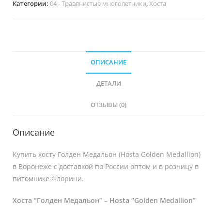
Категории:
04 - Травянистые многолетники
,
Хоста
ОПИСАНИЕ
ДЕТАЛИ
ОТЗЫВЫ (0)
Описание
Купить хосту Голден Медальон (Hosta Golden Medallion)
в Воронеже с доставкой по России оптом и в розницу в
питомнике Флорини.
Хоста “Голден Медальон” – Hosta “Golden Medallion”