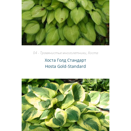
04 - Травянистые многолетники
,
Хоста
Хоста Голд Стандарт
Hosta Gold-Standard