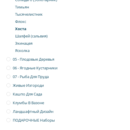
Тимьян
Тысячелистник
Флокс
Хоста
Шалфей (сальвия)
Эхинацея
Ясколка
05 - Плодовые Деревья
06 - Ягодные Кустарники
07 - Рыба Для Пруда
Живые Изгороди
Кашпо Для Сада
Клумбы В Вазоне
Ландшафтный Дизайн
ПОДАРОЧНЫЕ Наборы