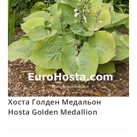
Хоста Голден Медальон
Hosta Golden Medallion