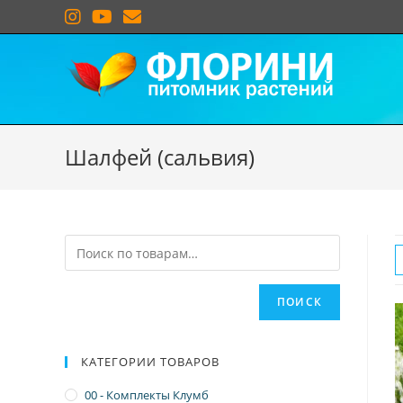
Шалфей (сальвия)
ПОИСК
КАТЕГОРИИ ТОВАРОВ
00 - Комплекты Клумб