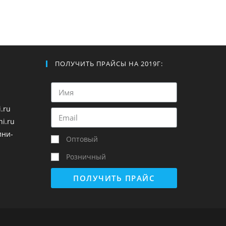
ПОЛУЧИТЬ ПРАЙСЫ НА 2019Г:
.ru
i.ru
ини-
Оптовый
Розничный
ПОЛУЧИТЬ ПРАЙС