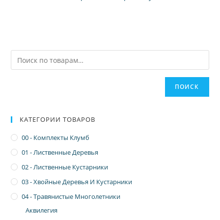
ПОИСК
КАТЕГОРИИ ТОВАРОВ
00 - Комплекты Клумб
01 - Лиственные Деревья
02 - Лиственные Кустарники
03 - Хвойные Деревья И Кустарники
04 - Травянистые Многолетники
Аквилегия