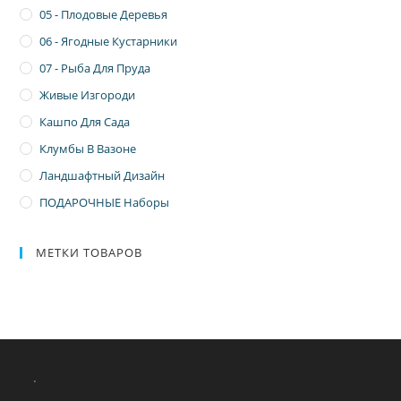
05 - Плодовые Деревья
06 - Ягодные Кустарники
07 - Рыба Для Пруда
Живые Изгороди
Кашпо Для Сада
Клумбы В Вазоне
Ландшафтный Дизайн
ПОДАРОЧНЫЕ Наборы
МЕТКИ ТОВАРОВ
.