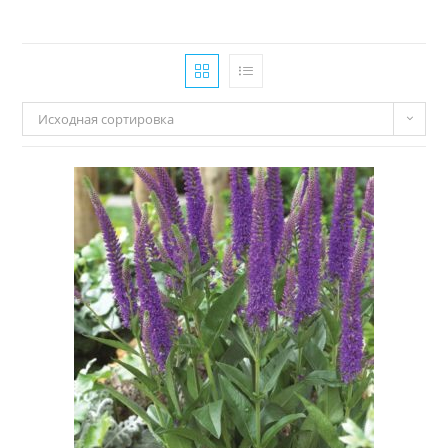
Исходная сортировка