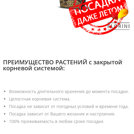
ПРЕИМУЩЕСТВО РАСТЕНИЙ с закрытой
корневой системой:
Возможность длительного хранения до момента посадки.
Целостная корневая система.
Посадка не зависит от погодных условий и времени года.
Посадка зависит от Вашего желания и настроения.
100% приживаемость в любом сроке посадки.