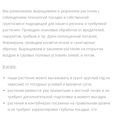
Мы размножаем, выращиваем и укореняем растения с
соблюдением технологий посадки в собственной
грунтосмеси подходящей для нашего региона и требуемой
растению. Проводим плановые обработки от вредителей,
паразитов, грибков и пр. Даем полноценное питание.
Формируем, проводим косметические и санитарные
обрезки. Выращиваем и закаляем растения на открытом
воздухе в суровых полевых условиях зимой, и летом.
В итоге:
наши растения можно высаживать в грунт круглый год не
зависимо от погодных условий и времени суток
растения являются уже прижитыми к местной почве и не
требуют дополнительной подготовки в момент высадки
растения в контейнерах посажены на правильном уровне
и не требуют корректировки глубины посадки, что