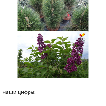
Наши цифры: