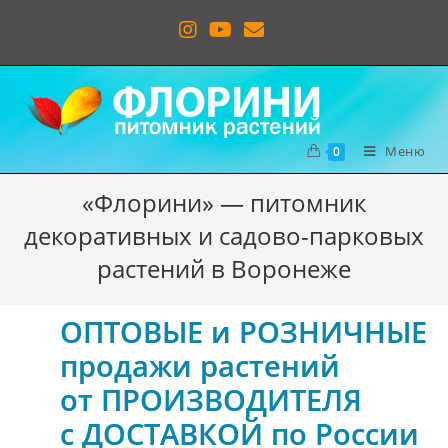
Меню
0
«Флорини» — питомник
декоративных и садово-парковых
растений в Воронеже
ОПТОВЫЕ и РОЗНИЧНЫЕ
продажи растений
от ПРОИЗВОДИТЕЛЯ
c ДОСТАВКОЙ по России