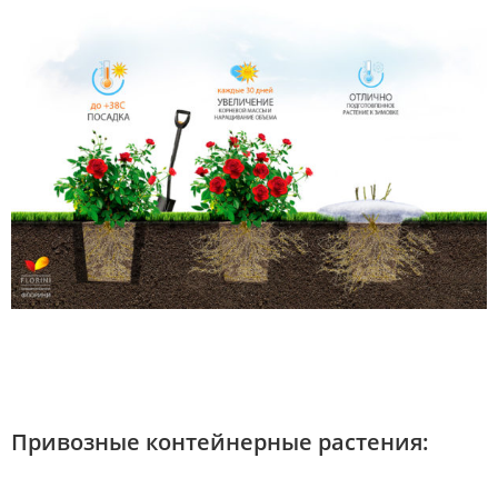
Привозные контейнерные растения: