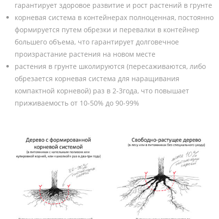
гарантирует здоровое развитие и рост растений в грунте
корневая система в контейнерах полноценная, постоянно
формируется путем обрезки и перевалки в контейнер
большего объема, что гарантирует долговечное
произрастание растения на новом месте
растения в грунте школируются (пересаживаются, либо
обрезается корневая система для наращивания
компактной корневой) раз в 2-3года, что повышает
приживаемость от 10-50% до 90-99%