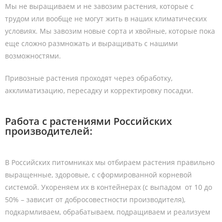
Мы не выращиваем и не завозим растения, которые с
трудом или вообще не могут жить в наших климатических
условиях. Мы завозим новые сорта и хвойные, которые пока
еще сложно размножать и выращивать с нашими
возможностями.
Привозные растения проходят через обработку,
акклиматизацию, пересадку и корректировку посадки.
Работа с растениями Российских
производителей:
В Российских питомниках мы отбираем растения правильно
выращенные, здоровые, с сформированной корневой
системой. Укореняем их в контейнерах (с выпадом от 10 до
50% – зависит от добросовестности производителя),
подкармливаем, обрабатываем, подращиваем и реализуем