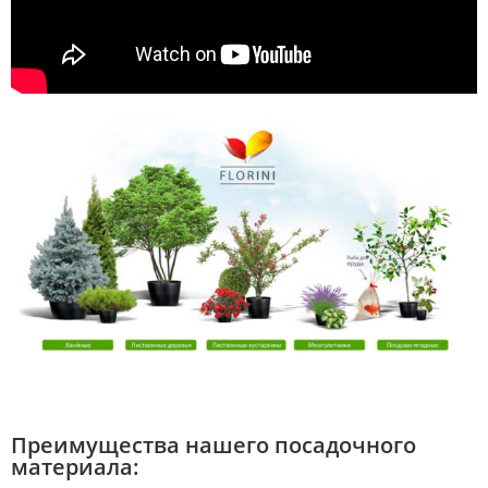
Преимущества нашего посадочного
материала: