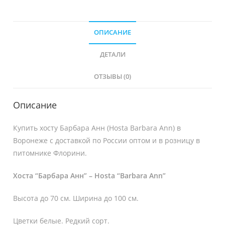
ОПИСАНИЕ
ДЕТАЛИ
ОТЗЫВЫ (0)
Описание
Купить хосту Барбара Анн (Hosta Barbara Ann) в
Воронеже с доставкой по России оптом и в розницу в
питомнике Флорини.
Хоста “Барбара Анн” – Hosta “Barbara Ann”
Высота до 70 см. Ширина до 100 см.
Цветки белые. Редкий сорт.