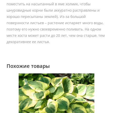
поместить на насыпанный в яме холмик, чтобы
шнуровидные корни были аккуратно расправлены и
хорошо пересыпаны землей). Из-за большой
поверхности листьев – растение испаряет много воды,
поэтому его нужно своевременно поливать. На одном
месте хоста может расти до 20 лет, чем она старше, тем
декоративнее ее листья.
Похожие товары