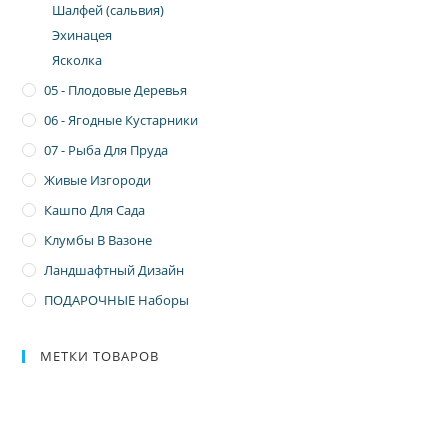
Шалфей (сальвия)
Эхинацея
Ясколка
05 - Плодовые Деревья
06 - Ягодные Кустарники
07 - Рыба Для Пруда
Живые Изгороди
Кашпо Для Сада
Клумбы В Вазоне
Ландшафтный Дизайн
ПОДАРОЧНЫЕ Наборы
МЕТКИ ТОВАРОВ