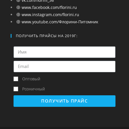
vk.com/florini_36
www.facebook.com/florini.ru
www.instagram.com/florini.ru
www.youtube.com/Флорини-Питомник
ПОЛУЧИТЬ ПРАЙСЫ НА 2019Г:
Оптовый
Розничный
ПОЛУЧИТЬ ПРАЙС