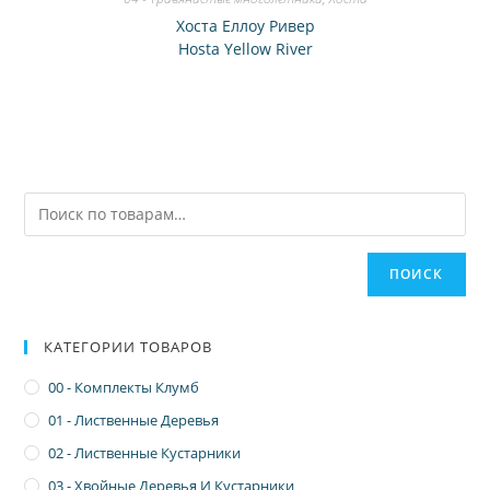
Хоста Еллоу Ривер
Hosta Yellow River
ПОИСК
КАТЕГОРИИ ТОВАРОВ
00 - Комплекты Клумб
01 - Лиственные Деревья
02 - Лиственные Кустарники
03 - Хвойные Деревья И Кустарники