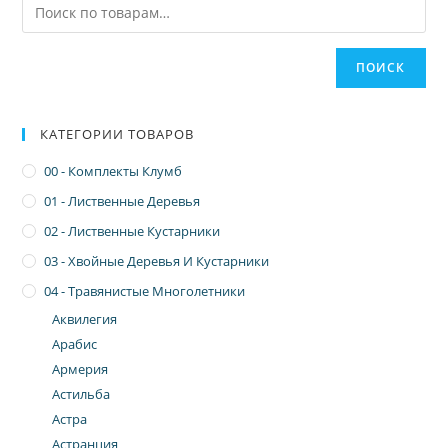
ПОИСК
КАТЕГОРИИ ТОВАРОВ
00 - Комплекты Клумб
01 - Лиственные Деревья
02 - Лиственные Кустарники
03 - Хвойные Деревья И Кустарники
04 - Травянистые Многолетники
Аквилегия
Арабис
Армерия
Астильба
Астра
Астранция