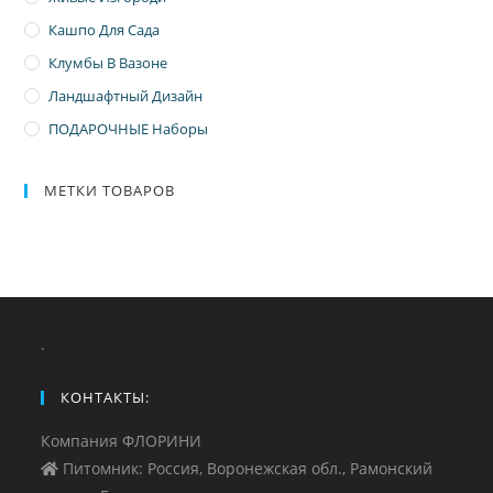
Кашпо Для Сада
Клумбы В Вазоне
Ландшафтный Дизайн
ПОДАРОЧНЫЕ Наборы
МЕТКИ ТОВАРОВ
.
КОНТАКТЫ:
Компания ФЛОРИНИ
Питомник: Россия, Воронежская обл., Рамонский