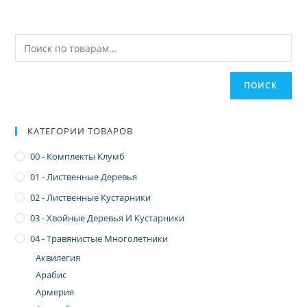
ПОИСК
КАТЕГОРИИ ТОВАРОВ
00 - Комплекты Клумб
01 - Лиственные Деревья
02 - Лиственные Кустарники
03 - Хвойные Деревья И Кустарники
04 - Травянистые Многолетники
Аквилегия
Арабис
Армерия