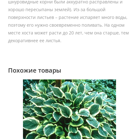
шнуровидные корни были аккуратно расправлены и
хорошо пересыпаны землей). Из-за большой
поверхности листьев – растение испаряет много воды,
поэтому его нужно своевременно поливать. На одном
месте хоста может расти до 20 лет, чем она старше, тем
декоративнее ее листья.
Похожие товары