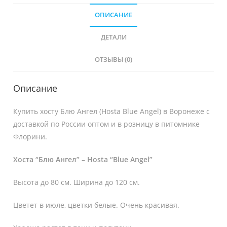
ОПИСАНИЕ
ДЕТАЛИ
ОТЗЫВЫ (0)
Описание
Купить хосту Блю Ангел (Hosta Blue Angel) в Воронеже с
доставкой по России оптом и в розницу в питомнике
Флорини.
Хоста “Блю Ангел” – Hosta “Blue Angel”
Высота до 80 см. Ширина до 120 см.
Цветет в июле, цветки белые. Очень красивая.