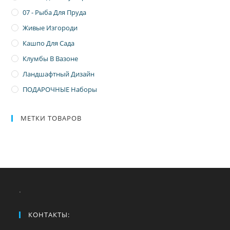
07 - Рыба Для Пруда
Живые Изгороди
Кашпо Для Сада
Клумбы В Вазоне
Ландшафтный Дизайн
ПОДАРОЧНЫЕ Наборы
МЕТКИ ТОВАРОВ
.
КОНТАКТЫ: