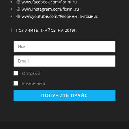
www.facebook.com/florini.ru
www.instagram.com/florini.ru
www.youtube.com/Флорини-Питомник
ПОЛУЧИТЬ ПРАЙСЫ НА 2019Г:
Оптовый
Розничный
ПОЛУЧИТЬ ПРАЙС