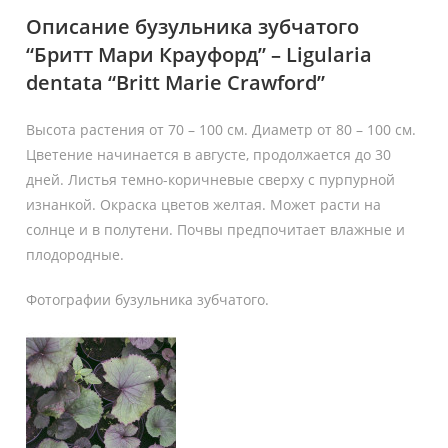
Описание бузульника зубчатого
“Бритт Мари Крауфорд” – Ligularia
dentata “Britt Marie Crawford”
Высота растения от 70 – 100 см. Диаметр от 80 – 100 см.
Цветение начинается в августе, продолжается до 30
дней. Листья темно-коричневые сверху с пурпурной
изнанкой. Окраска цветов желтая. Может расти на
солнце и в полутени. Почвы предпочитает влажные и
плодородные.
Фотографии бузульника зубчатого.