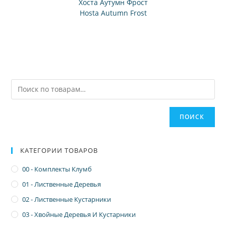
Хоста Аутумн Фрост
Hosta Autumn Frost
ПОИСК
КАТЕГОРИИ ТОВАРОВ
00 - Комплекты Клумб
01 - Лиственные Деревья
02 - Лиственные Кустарники
03 - Хвойные Деревья И Кустарники