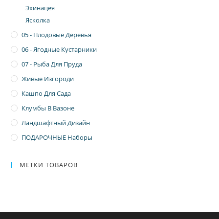
Эхинацея
Ясколка
05 - Плодовые Деревья
06 - Ягодные Кустарники
07 - Рыба Для Пруда
Живые Изгороди
Кашпо Для Сада
Клумбы В Вазоне
Ландшафтный Дизайн
ПОДАРОЧНЫЕ Наборы
МЕТКИ ТОВАРОВ