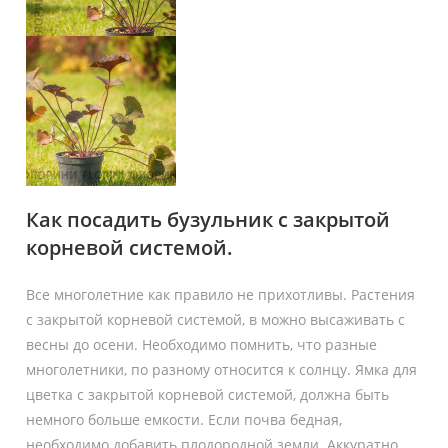
Как посадить бузульник с закрытой
корневой системой.
Все многолетние как правило не прихотливы. Растения
с закрытой корневой системой, в можно высаживать с
весны до осени. Необходимо помнить, что разные
многолетники, по разному относится к солнцу. Ямка для
цветка с закрытой корневой системой, должна быть
немного больше емкости. Если почва бедная,
необходимо добавить плодородной земли. Аккуратно