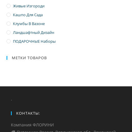
Живые Изгороди
Кашпо Для Сада
Клумбы В Вазоне
Ландшафтный Дизайн
ПОДАРОЧНЫЕ Наборы
МЕТКИ ТОВАРОВ
.
КОНТАКТЫ:
Компания ФЛОРИНИ