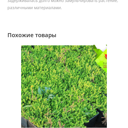
задерживалась долго можно замульчировать растение,
различными материалами.
Похожие товары