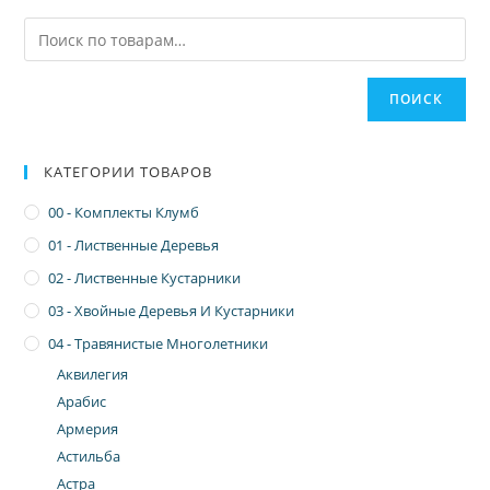
ПОИСК
КАТЕГОРИИ ТОВАРОВ
00 - Комплекты Клумб
01 - Лиственные Деревья
02 - Лиственные Кустарники
03 - Хвойные Деревья И Кустарники
04 - Травянистые Многолетники
Аквилегия
Арабис
Армерия
Астильба
Астра