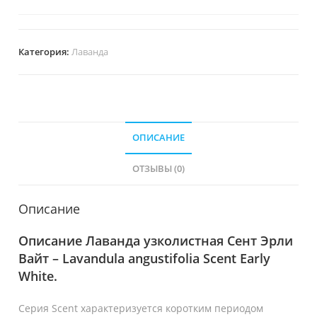
Категория:
Лаванда
ОПИСАНИЕ
ОТЗЫВЫ (0)
Описание
Описание Лаванда узколистная Сент Эрли
Вайт – Lavandula angustifolia Scent Early
White.
Серия Scent характеризуется коротким периодом