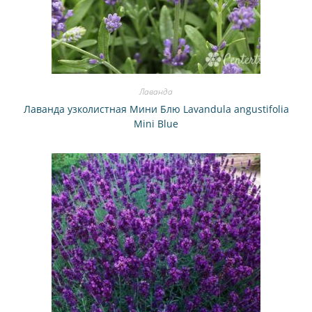
Лаванда
Лаванда узколистная Мини Блю Lavandula angustifolia
Mini Blue