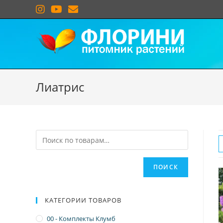
Лиатрис
ПОИСК
КАТЕГОРИИ ТОВАРОВ
00 - Комплекты Клумб