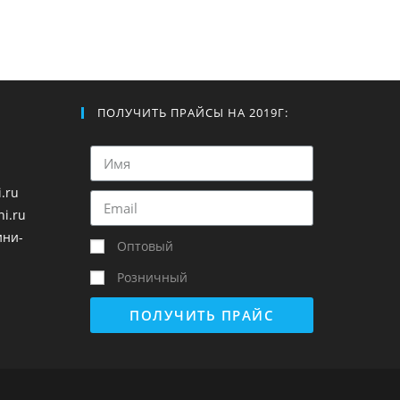
ПОЛУЧИТЬ ПРАЙСЫ НА 2019Г:
.ru
i.ru
ини-
Оптовый
Розничный
ПОЛУЧИТЬ ПРАЙС