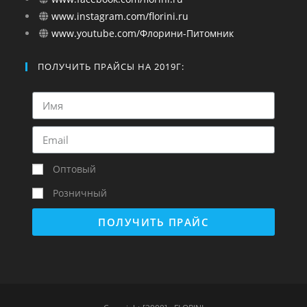
www.instagram.com/florini.ru
www.youtube.com/Флорини-Питомник
ПОЛУЧИТЬ ПРАЙСЫ НА 2019Г:
Оптовый
Розничный
ПОЛУЧИТЬ ПРАЙС