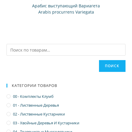
Арабис выступающий Вариагета
Arabis procurrens Variegata
ПОИСК
КАТЕГОРИИ ТОВАРОВ
00 - Комплекты Клумб
01 - Лиственные Деревья
02 - Лиственные Кустарники
03 - Хвойные Деревья И Кустарники
04 - Травянистые Многолетники