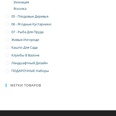
Эхинацея
Ясколка
05 - Плодовые Деревья
06 - Ягодные Кустарники
07 - Рыба Для Пруда
Живые Изгороди
Кашпо Для Сада
Клумбы В Вазоне
Ландшафтный Дизайн
ПОДАРОЧНЫЕ Наборы
МЕТКИ ТОВАРОВ