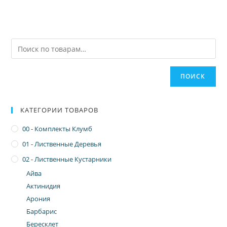
ПОИСК
КАТЕГОРИИ ТОВАРОВ
00 - Комплекты Клумб
01 - Лиственные Деревья
02 - Лиственные Кустарники
Айва
Актинидия
Арония
Барбарис
Бересклет