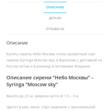
ОПИСАНИЕ
ДЕТАЛИ
ОТЗЫВЫ (0)
Описание
Купить сирень Небо Москвы очень ароматный сорт
сирени (Syringa Moscow sky), в Воронеже с доставкой по
России оптом и в розницу в питомнике Флорини.
Описание сирени “Небо Москвы” –
Syringa “Moscow sky”
Высота до 2,5 м. Ширина куста от 1,5 – 3 м.
Цветет в мае, июне. Сорт-хамелеон с оригинальной