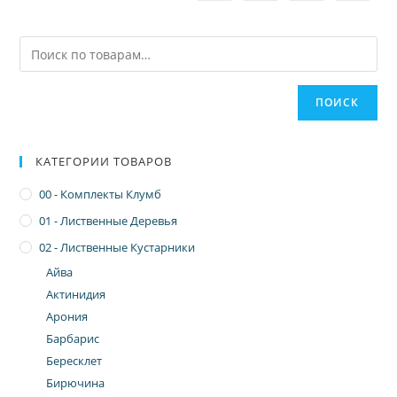
ПОИСК
КАТЕГОРИИ ТОВАРОВ
00 - Комплекты Клумб
01 - Лиственные Деревья
02 - Лиственные Кустарники
Айва
Актинидия
Арония
Барбарис
Бересклет
Бирючина