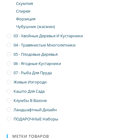
Скумпия
Спирея
Форзиция
Чубушник (жасмин)
03 - Хвойные Деревья И Кустарники
04 - Травянистые Многолетники
05 - Плодовые Деревья
06 - Ягодные Кустарники
07 - Рыба Для Пруда
Живые Изгороди
Кашпо Для Сада
Клумбы В Вазоне
Ландшафтный Дизайн
ПОДАРОЧНЫЕ Наборы
МЕТКИ ТОВАРОВ