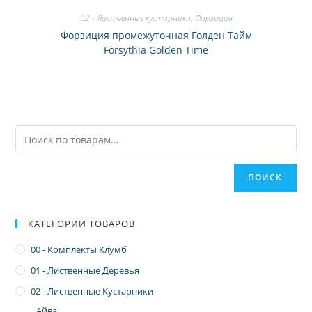
02 - Лиственные кустарники
,
Форзиция
Форзиция промежуточная Голден Тайм
Forsythia Golden Time
ПОИСК
КАТЕГОРИИ ТОВАРОВ
00 - Комплекты Клумб
01 - Лиственные Деревья
02 - Лиственные Кустарники
Айва