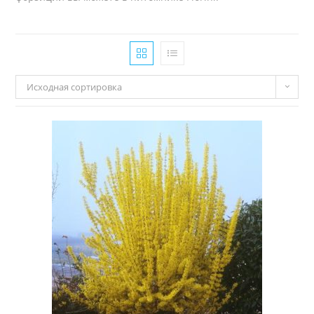
Исходная сортировка