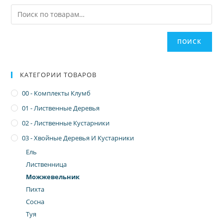
ПОИСК
КАТЕГОРИИ ТОВАРОВ
00 - Комплекты Клумб
01 - Лиственные Деревья
02 - Лиственные Кустарники
03 - Хвойные Деревья И Кустарники
Ель
Лиственница
Можжевельник
Пихта
Сосна
Туя