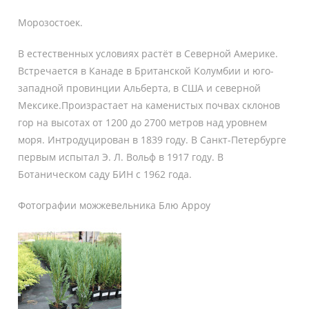
Морозостоек.
В естественных условиях растёт в Северной Америке.
Встречается в Канаде в Британской Колумбии и юго-
западной провинции Альберта, в США и северной
Мексике.Произрастает на каменистых почвах склонов
гор на высотах от 1200 до 2700 метров над уровнем
моря. Интродуцирован в 1839 году. В Санкт-Петербурге
первым испытал Э. Л. Вольф в 1917 году. В
Ботаническом саду БИН с 1962 года.
Фотографии можжевельника Блю Арроу