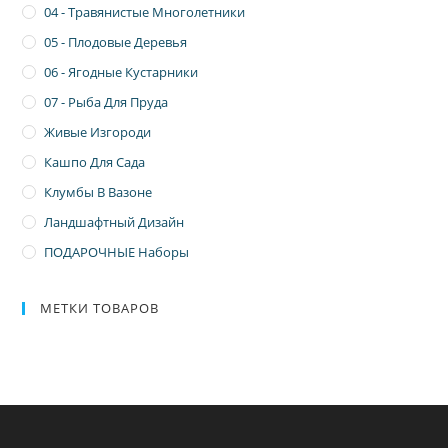
04 - Травянистые Многолетники
05 - Плодовые Деревья
06 - Ягодные Кустарники
07 - Рыба Для Пруда
Живые Изгороди
Кашпо Для Сада
Клумбы В Вазоне
Ландшафтный Дизайн
ПОДАРОЧНЫЕ Наборы
МЕТКИ ТОВАРОВ
.