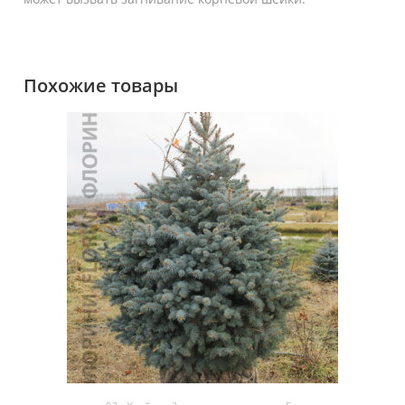
Похожие товары