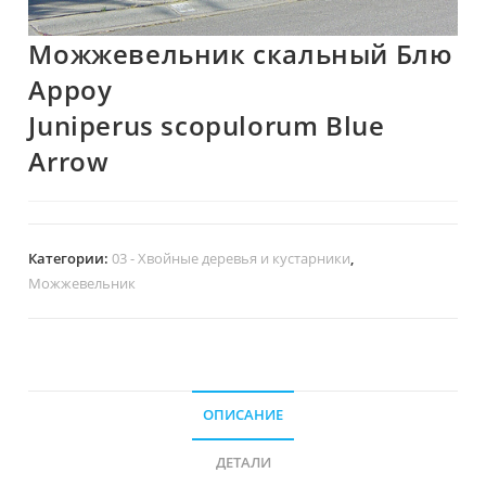
Можжевельник скальный Блю
Арроу
Juniperus scopulorum Blue
Arrow
Категории:
03 - Хвойные деревья и кустарники
,
Можжевельник
ОПИСАНИЕ
ДЕТАЛИ