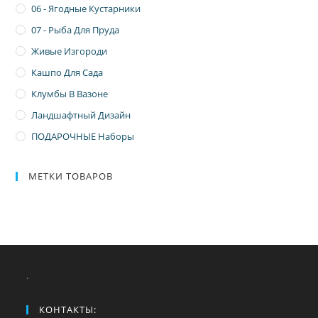
06 - Ягодные Кустарники
07 - Рыба Для Пруда
Живые Изгороди
Кашпо Для Сада
Клумбы В Вазоне
Ландшафтный Дизайн
ПОДАРОЧНЫЕ Наборы
МЕТКИ ТОВАРОВ
.
КОНТАКТЫ: