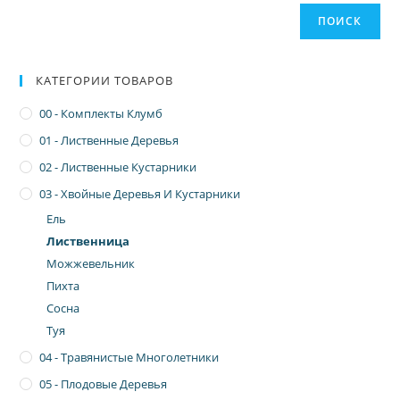
ПОИСК
КАТЕГОРИИ ТОВАРОВ
00 - Комплекты Клумб
01 - Лиственные Деревья
02 - Лиственные Кустарники
03 - Хвойные Деревья И Кустарники
Ель
Лиственница
Можжевельник
Пихта
Сосна
Туя
04 - Травянистые Многолетники
05 - Плодовые Деревья