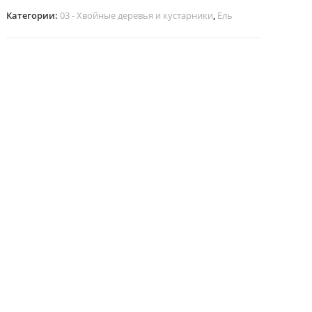
Категории:
03 - Хвойные деревья и кустарники
,
Ель