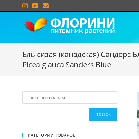
Ель сизая (канадская) Сандерс 
Picea glauca Sanders Blue
ПОИСК
КАТЕГОРИИ ТОВАРОВ