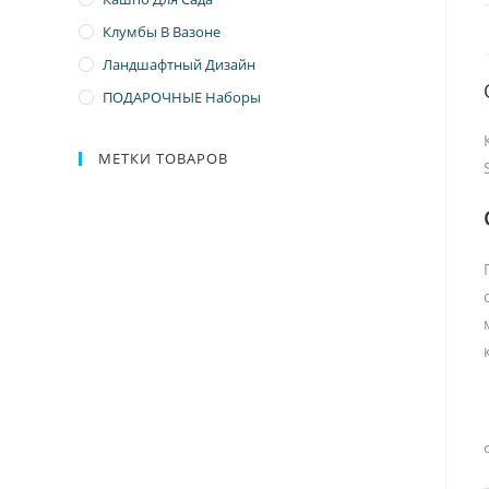
Клумбы В Вазоне
Ландшафтный Дизайн
ПОДАРОЧНЫЕ Наборы
МЕТКИ ТОВАРОВ