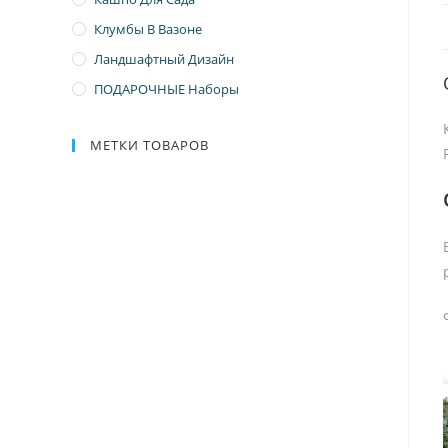
Клумбы В Вазоне
Ландшафтный Дизайн
ПОДАРОЧНЫЕ Наборы
МЕТКИ ТОВАРОВ