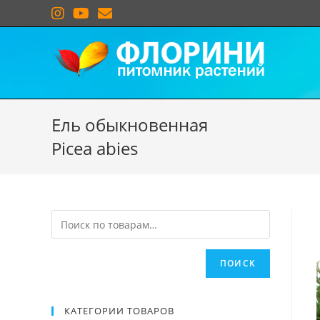
Ель обыкновенная
Picea abies
ПОИСК
КАТЕГОРИИ ТОВАРОВ