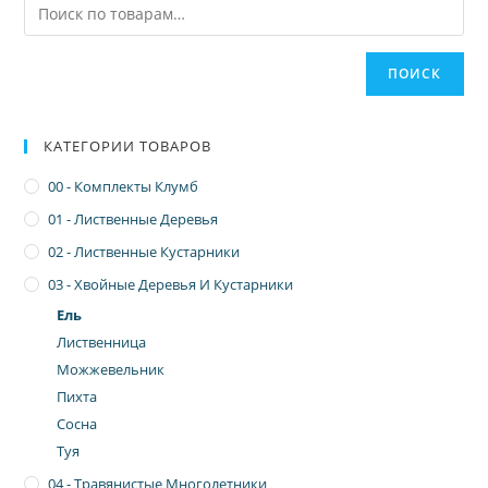
ПОИСК
КАТЕГОРИИ ТОВАРОВ
00 - Комплекты Клумб
01 - Лиственные Деревья
02 - Лиственные Кустарники
03 - Хвойные Деревья И Кустарники
Ель
Лиственница
Можжевельник
Пихта
Сосна
Туя
04 - Травянистые Многолетники