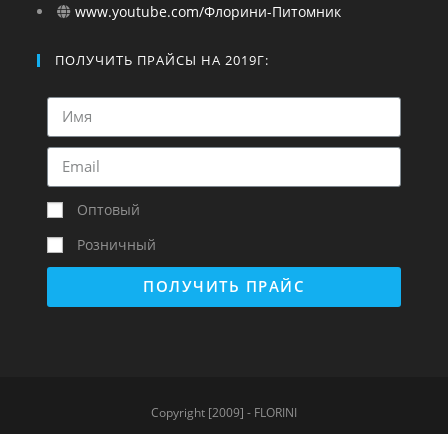
www.youtube.com/Флорини-Питомник
ПОЛУЧИТЬ ПРАЙСЫ НА 2019Г:
Оптовый
Розничный
ПОЛУЧИТЬ ПРАЙС
Copyright [2009] - FLORINI