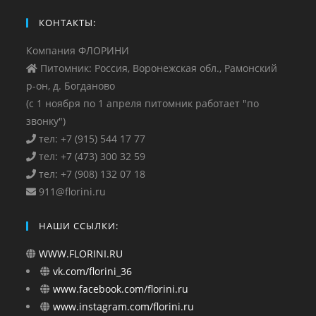
КОНТАКТЫ:
Компания ФЛОРИНИ
Питомник: Россия, Воронежская обл., Рамонский
р-он, д. Богданово
(с 1 ноября по 1 апреля питомник работает "по
звонку")
тел: +7 (915) 544 17 77
тел: +7 (473) 300 32 59
тел: +7 (908) 132 07 18
911@florini.ru
НАШИ ССЫЛКИ:
WWW.FLORINI.RU
vk.com/florini_36
www.facebook.com/florini.ru
www.instagram.com/florini.ru