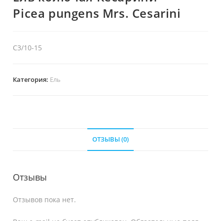
Picea pungens Mrs. Cesarini
С3/10-15
Категория:
Ель
ОТЗЫВЫ (0)
Отзывы
Отзывов пока нет.