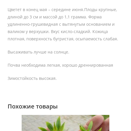
Цветет в конец мая – середине июня.Плоды крупные,
длиной до 3 см и массой до 1,1 грамма. Форма
удлиненно-грушевидная с вытянутым основанием и
валиком у верхушки. Вкус кисло-сладкий. Кожица
плотная, поверхность бугристая, осыпаемость слабая.
Высаживать лучше на солнце.
Почва необходима легкая, хорошо дреннированная
Зимостойкость высокая.
Похожие товары