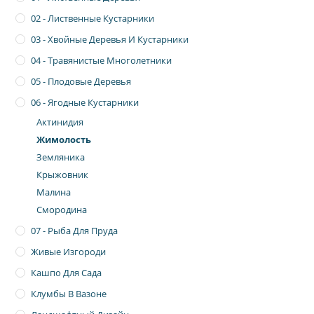
02 - Лиственные Кустарники
03 - Хвойные Деревья И Кустарники
04 - Травянистые Многолетники
05 - Плодовые Деревья
06 - Ягодные Кустарники
Актинидия
Жимолость
Земляника
Крыжовник
Малина
Смородина
07 - Рыба Для Пруда
Живые Изгороди
Кашпо Для Сада
Клумбы В Вазоне