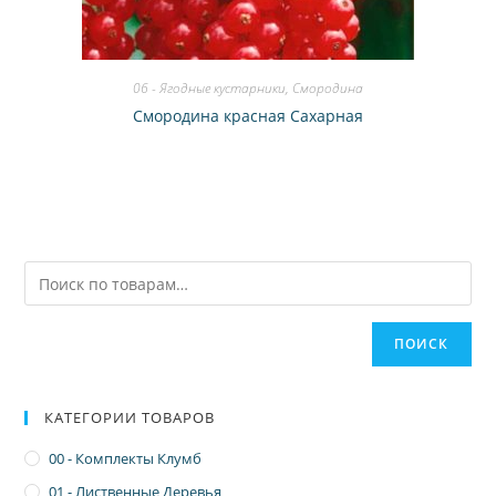
06 - Ягодные кустарники
,
Смородина
Смородина красная Сахарная
ПОИСК
КАТЕГОРИИ ТОВАРОВ
00 - Комплекты Клумб
01 - Лиственные Деревья