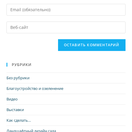
РУБРИКИ
Без рубрики
Благоустройство и озеленение
Видео
Выставки
Как сделать…
Ландшафтный дизайн сада