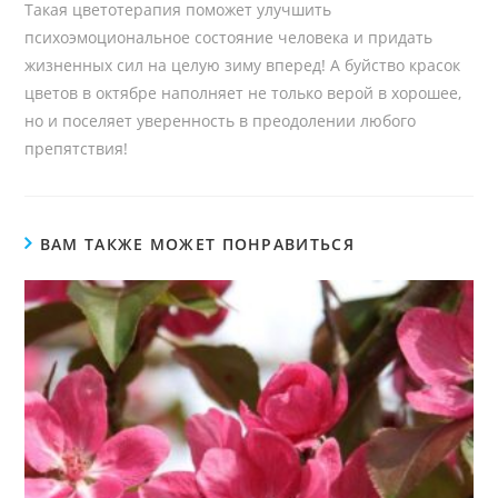
Такая цветотерапия поможет улучшить
психоэмоциональное состояние человека и придать
жизненных сил на целую зиму вперед! А буйство красок
цветов в октябре наполняет не только верой в хорошее,
но и поселяет уверенность в преодолении любого
препятствия!
ВАМ ТАКЖЕ МОЖЕТ ПОНРАВИТЬСЯ