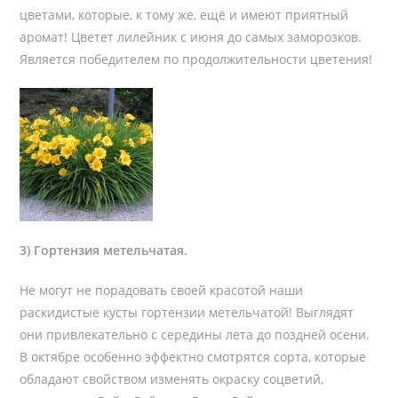
цветами, которые, к тому же, ещё и имеют приятный
аромат! Цветет лилейник с июня до самых заморозков.
Является победителем по продолжительности цветения!
3) Гортензия метельчатая.
Не могут не порадовать своей красотой наши
раскидистые кусты гортензии метельчатой! Выглядят
они привлекательно с середины лета до поздней осени.
В октябре особенно эффектно смотрятся сорта, которые
обладают свойством изменять окраску соцветий,