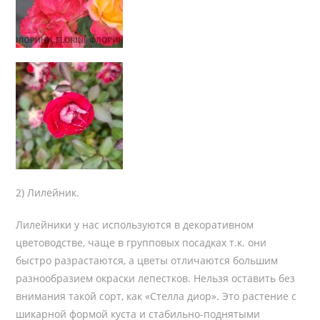
2) Лилейник.
Лилейники у нас используются в декоративном
цветоводстве, чаще в групповых посадках т.к. они
быстро разрастаются, а цветы отличаются большим
разнообразием окраски лепестков. Нельзя оставить без
внимания такой сорт, как «Стелла диор». Это растение с
шикарной формой куста и стабильно-поднятыми