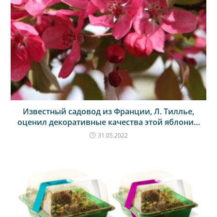
Известный садовод из Франции, Л. Тиллье,
оценил декоративные качества этой яблони…
31.05.2022