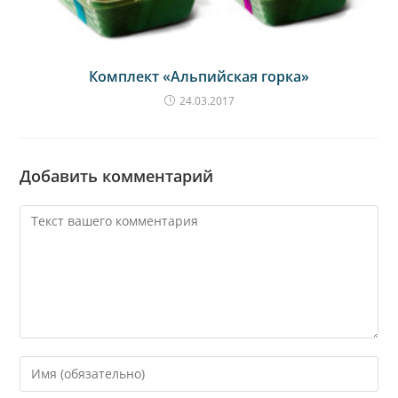
Комплект «Альпийская горка»
24.03.2017
Добавить комментарий