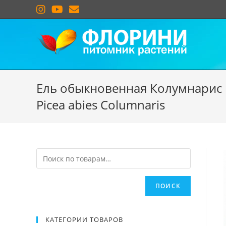
Ель обыкновенная Колумнарис
Picea abies Columnaris
ПОИСК
КАТЕГОРИИ ТОВАРОВ