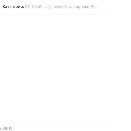
Категории:
03 - Хвойные деревья и кустарники
,
Ель
ЫВЫ (0)