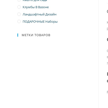
Клумбы В Вазоне
Ландшафтный Дизайн
ПОДАРОЧНЫЕ Наборы
МЕТКИ ТОВАРОВ