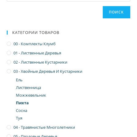
ПОИСК
КАТЕГОРИИ ТОВАРОВ
00 - Комплекты Клумб
01 - Лиственные Деревья
02 - Лиственные Кустарники
03 - Хвойные Деревья И Кустарники
Ель
Лиственница
Можжевельник
Пихта
Сосна
Туя
04 - Травянистые Многолетники
05 - Плодовые Деревья