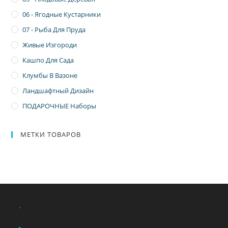
06 - Ягодные Кустарники
07 - Рыба Для Пруда
Живые Изгороди
Кашпо Для Сада
Клумбы В Вазоне
Ландшафтный Дизайн
ПОДАРОЧНЫЕ Наборы
МЕТКИ ТОВАРОВ
.