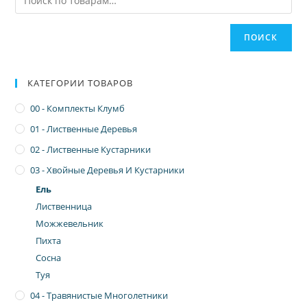
ПОИСК
КАТЕГОРИИ ТОВАРОВ
00 - Комплекты Клумб
01 - Лиственные Деревья
02 - Лиственные Кустарники
03 - Хвойные Деревья И Кустарники
Ель
Лиственница
Можжевельник
Пихта
Сосна
Туя
04 - Травянистые Многолетники