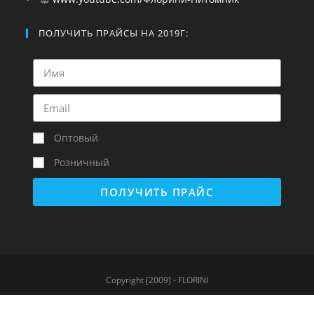
ПОЛУЧИТЬ ПРАЙСЫ НА 2019Г:
Оптовый
Розничный
ПОЛУЧИТЬ ПРАЙС
Copyright [2009] - FLORINI