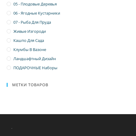
05 - Плодовые Деревья
06 - Ягодные Кустарники
07 - Рыба Для Пруда
Живые Изгороди
Кашпо Для Сада
Клумбы В Вазоне
Ландшафтный Дизайн
ПОДАРОЧНЫЕ Наборы
МЕТКИ ТОВАРОВ
.