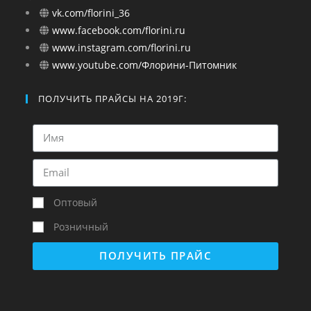
vk.com/florini_36
www.facebook.com/florini.ru
www.instagram.com/florini.ru
www.youtube.com/Флорини-Питомник
ПОЛУЧИТЬ ПРАЙСЫ НА 2019Г:
Оптовый
Розничный
ПОЛУЧИТЬ ПРАЙС