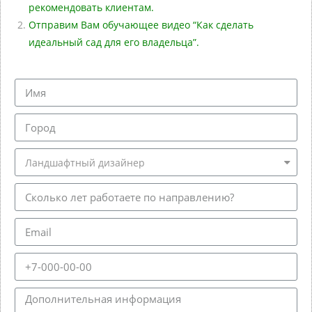
рекомендовать клиентам.
Отправим Вам обучающее видео “Как сделать
идеальный сад для его владельца”.