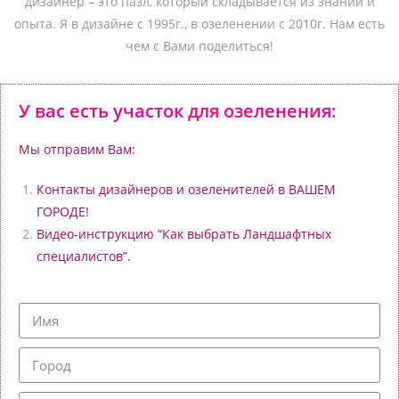
дизайнер – это пазл, который складывается из знаний и
опыта.
Я в дизайне с 1995г., в озеленении с 2010г. Нам есть
чем с Вами поделиться!
У вас есть участок для озеленения:
Мы отправим Вам:
Контакты дизайнеров и озеленителей в ВАШЕМ
ГОРОДЕ!
Видео-инструкцию “Как выбрать Ландшафтных
специалистов”.