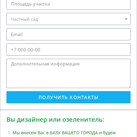
ПОЛУЧИТЬ КОНТАКТЫ
Вы дизайнер или озеленитель:
Мы внесем Вас в БАЗУ ВАШЕГО ГОРОДА и будем