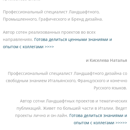
Профессиональный специалист Ландшафтного,
Промышленного, Графического и Бренд дизайна.
Автор сотен реализованных проектов во всех
направлениях.
Готова делиться ценными знаниями и
опытом с коллегами >>>>
и Киселева Наталья
Профессиональный специалист Ландшафтного дизайна со
свободным знанием Итальянского, Французского и конечно
Русского языков.
Автор сотни Ландшафтных проектов и тематических
публикаций. Живет по большей части в Италии. Ведет
проекты лично и он-лайн.
Готова делиться знаниями и
опытом с коллегами >>>>>