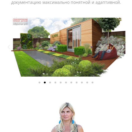
документацию максимально понятной и адаптивной.