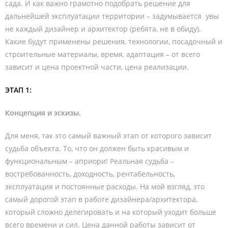
сада. И как важно грамотно подобрать решение для
дальнейшей эксплуатации территории – задумывается увы
не каждый дизайнер и архитектор (ребята, не в обиду).
Какие будут применены решения, технологии, посадочный и
строительные материалы, время, адаптация – от всего
зависит и цена проектной части, цена реализации.
ЭТАП 1:
Концепция и эскизы.
Для меня, так это самый важный этап от которого зависит
судьба объекта. То, что он должен быть красивым и
функциональным – априори! Реальная судьба –
востребованность, доходность, рентабельность,
эксплуатация и постоянные расходы. На мой взгляд, это
самый дорогой этап в работе дизайнера/архитектора,
который сложно делегировать и на который уходит больше
всего времени и сил. Цена данной работы зависит от