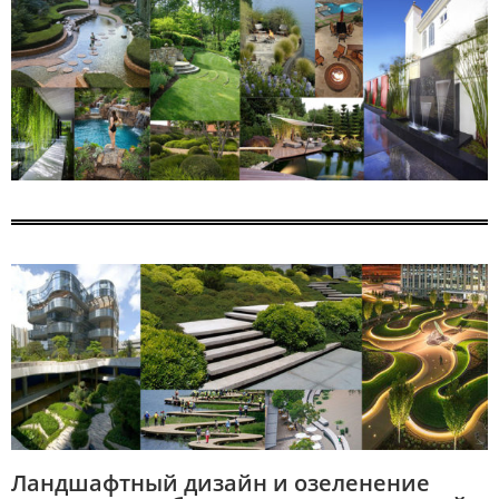
Ландшафтный дизайн и озеленение