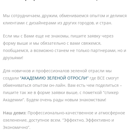
Мы сотрудничаем, дружим, обмениваемся опытом и делимся
клиентами с дизайнерами из других городов, и стран.
Если мы с Вами еще не знакомы, пишите заявку через
форму выше и мы обязательно с вами свяжемся,
пообщаемся, а возможно станем не только партнерами, но и
друзьями!
Для новичков и профессионалов зеленой отрасли мы
создали
“АКАДЕМИЮ ЗЕЛЕНОЙ ОТРОСЛИ”
где ВСЕ смогут
обмениваться опытом он-лайн. Вам есть чем поделиться –
пишите так же в форме заявки выше, с пометкой “спикер
Академии”. Будем очень рады новым знакомствам!
Наш девиз:
Профессионально-качественное и атмосферное
озеленение, доступное всем. “Эффектно, Эффективно и
Экономично”.