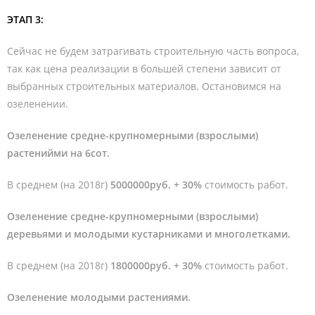
ЭТАП 3:
Сейчас не будем затрагивать строительную часть вопроса,
так как цена реализации в большей степени зависит от
выбранных строительных материалов. Остановимся на
озеленении.
Озеленение средне-крупномерными (взрослыми)
растенийми на 6сот.
В среднем (на 2018г)
5000000руб. + 30%
стоимость работ.
Озеленение средне-крупномерными (взрослыми)
деревьями и молодыми кустарниками и многолетками.
В среднем (на 2018г)
1800000руб. + 30%
стоимость работ.
Озеленение молодыми растениями.