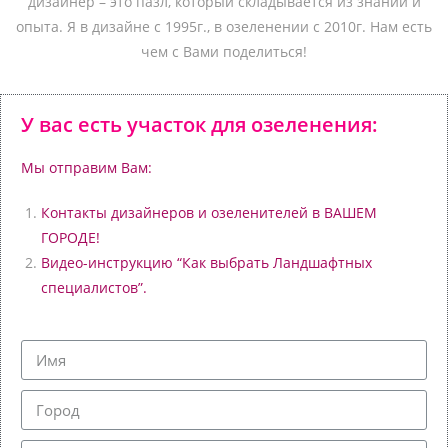
дизайнер – это пазл, который складывается из знаний и
опыта.
Я в дизайне с 1995г., в озеленении с 2010г. Нам есть
чем с Вами поделиться!
У вас есть участок для озеленения:
Мы отправим Вам:
Контакты дизайнеров и озеленителей в ВАШЕМ
ГОРОДЕ!
Видео-инструкцию “Как выбрать Ландшафтных
специалистов”.