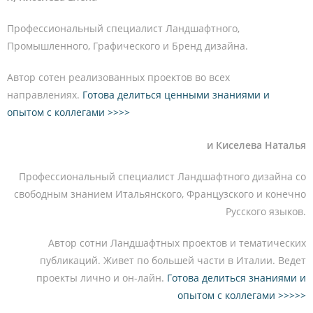
Профессиональный специалист Ландшафтного,
Промышленного, Графического и Бренд дизайна.
Автор сотен реализованных проектов во всех
направлениях.
Готова делиться ценными знаниями и
опытом с коллегами >>>>
и Киселева Наталья
Профессиональный специалист Ландшафтного дизайна со
свободным знанием Итальянского, Французского и конечно
Русского языков.
Автор сотни Ландшафтных проектов и тематических
публикаций. Живет по большей части в Италии. Ведет
проекты лично и он-лайн.
Готова делиться знаниями и
опытом с коллегами >>>>>