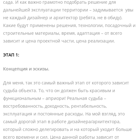
сада. И как важно грамотно подобрать решение для
дальнейшей эксплуатации территории – задумывается увы
не каждый дизайнер и архитектор (ребята, не в обиду).
Какие будут применены решения, технологии, посадочный и
строительные материалы, время, адаптация – от всего
зависит и цена проектной части, цена реализации.
ЭТАП 1:
Концепция и эскизы.
Для меня, так это самый важный этап от которого зависит
судьба объекта. То, что он должен быть красивым и
функциональным – априори! Реальная судьба –
востребованность, доходность, рентабельность,
эксплуатация и постоянные расходы. На мой взгляд, это
самый дорогой этап в работе дизайнера/архитектора,
который сложно делегировать и на который уходит больше
всего времени и сил. Цена данной работы зависит от