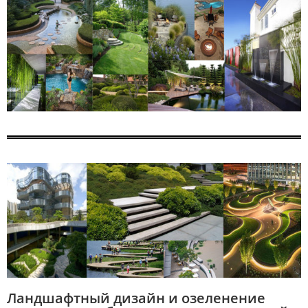
Ландшафтный дизайн и озеленение