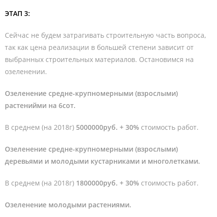
ЭТАП 3:
Сейчас не будем затрагивать строительную часть вопроса,
так как цена реализации в большей степени зависит от
выбранных строительных материалов. Остановимся на
озеленении.
Озеленение средне-крупномерными (взрослыми)
растенийми на 6сот.
В среднем (на 2018г)
5000000руб. + 30%
стоимость работ.
Озеленение средне-крупномерными (взрослыми)
деревьями и молодыми кустарниками и многолетками.
В среднем (на 2018г)
1800000руб. + 30%
стоимость работ.
Озеленение молодыми растениями.