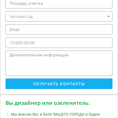
ПОЛУЧИТЬ КОНТАКТЫ
Вы дизайнер или озеленитель:
Мы внесем Вас в БАЗУ ВАШЕГО ГОРОДА и будем