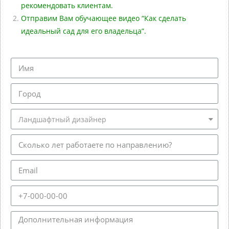
рекомендовать клиентам.
Отправим Вам обучающее видео “Как сделать
идеальный сад для его владельца”.