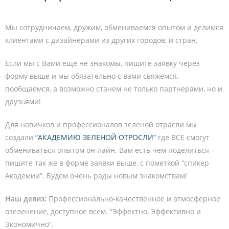
Мы сотрудничаем, дружим, обмениваемся опытом и делимся
клиентами с дизайнерами из других городов, и стран.
Если мы с Вами еще не знакомы, пишите заявку через
форму выше и мы обязательно с вами свяжемся,
пообщаемся, а возможно станем не только партнерами, но и
друзьями!
Для новичков и профессионалов зеленой отрасли мы
создали
“АКАДЕМИЮ ЗЕЛЕНОЙ ОТРОСЛИ”
где ВСЕ смогут
обмениваться опытом он-лайн. Вам есть чем поделиться –
пишите так же в форме заявки выше, с пометкой “спикер
Академии”. Будем очень рады новым знакомствам!
Наш девиз:
Профессионально-качественное и атмосферное
озеленение, доступное всем. “Эффектно, Эффективно и
Экономично”.