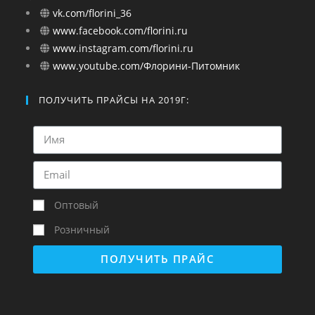
vk.com/florini_36
www.facebook.com/florini.ru
www.instagram.com/florini.ru
www.youtube.com/Флорини-Питомник
ПОЛУЧИТЬ ПРАЙСЫ НА 2019Г:
Оптовый
Розничный
ПОЛУЧИТЬ ПРАЙС