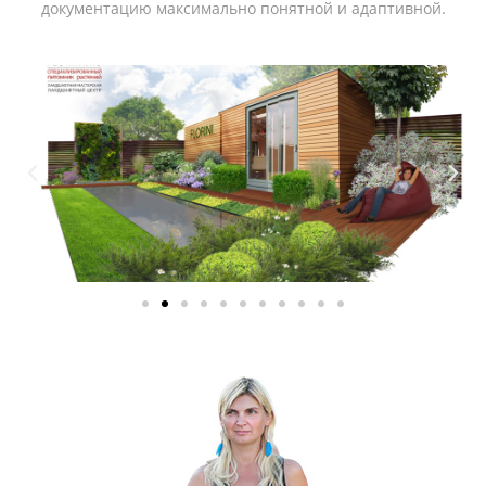
документацию максимально понятной и адаптивной.