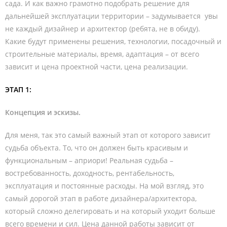
сада. И как важно грамотно подобрать решение для
дальнейшей эксплуатации территории – задумывается увы
не каждый дизайнер и архитектор (ребята, не в обиду).
Какие будут применены решения, технологии, посадочный и
строительные материалы, время, адаптация – от всего
зависит и цена проектной части, цена реализации.
ЭТАП 1:
Концепция и эскизы.
Для меня, так это самый важный этап от которого зависит
судьба объекта. То, что он должен быть красивым и
функциональным – априори! Реальная судьба –
востребованность, доходность, рентабельность,
эксплуатация и постоянные расходы. На мой взгляд, это
самый дорогой этап в работе дизайнера/архитектора,
который сложно делегировать и на который уходит больше
всего времени и сил. Цена данной работы зависит от