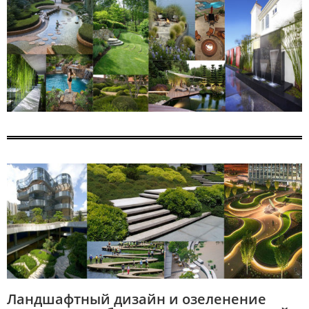
Ландшафтный дизайн и озеленение