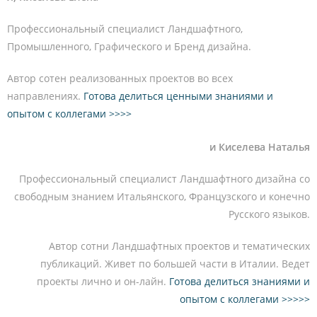
Профессиональный специалист Ландшафтного,
Промышленного, Графического и Бренд дизайна.
Автор сотен реализованных проектов во всех
направлениях.
Готова делиться ценными знаниями и
опытом с коллегами >>>>
и Киселева Наталья
Профессиональный специалист Ландшафтного дизайна со
свободным знанием Итальянского, Французского и конечно
Русского языков.
Автор сотни Ландшафтных проектов и тематических
публикаций. Живет по большей части в Италии. Ведет
проекты лично и он-лайн.
Готова делиться знаниями и
опытом с коллегами >>>>>