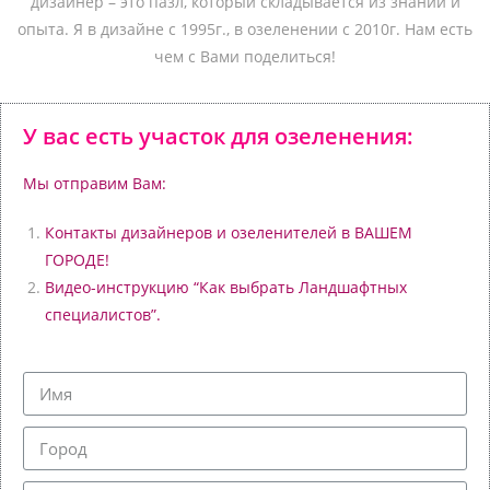
дизайнер – это пазл, который складывается из знаний и
опыта.
Я в дизайне с 1995г., в озеленении с 2010г. Нам есть
чем с Вами поделиться!
У вас есть участок для озеленения:
Мы отправим Вам:
Контакты дизайнеров и озеленителей в ВАШЕМ
ГОРОДЕ!
Видео-инструкцию “Как выбрать Ландшафтных
специалистов”.