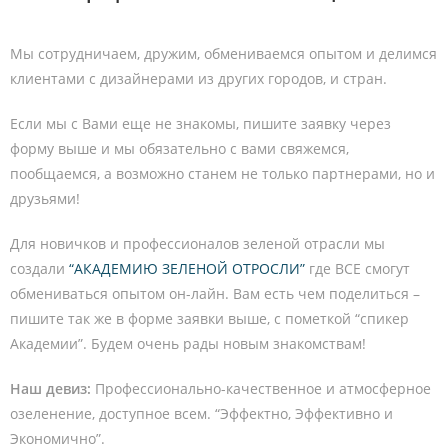
Мы сотрудничаем, дружим, обмениваемся опытом и делимся
клиентами с дизайнерами из других городов, и стран.
Если мы с Вами еще не знакомы, пишите заявку через
форму выше и мы обязательно с вами свяжемся,
пообщаемся, а возможно станем не только партнерами, но и
друзьями!
Для новичков и профессионалов зеленой отрасли мы
создали
“АКАДЕМИЮ ЗЕЛЕНОЙ ОТРОСЛИ”
где ВСЕ смогут
обмениваться опытом он-лайн. Вам есть чем поделиться –
пишите так же в форме заявки выше, с пометкой “спикер
Академии”. Будем очень рады новым знакомствам!
Наш девиз:
Профессионально-качественное и атмосферное
озеленение, доступное всем. “Эффектно, Эффективно и
Экономично”.