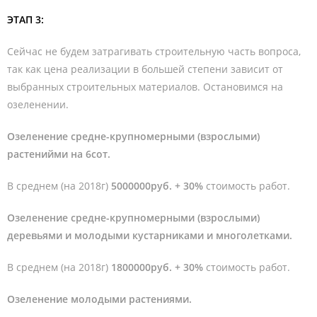
ЭТАП 3:
Сейчас не будем затрагивать строительную часть вопроса,
так как цена реализации в большей степени зависит от
выбранных строительных материалов. Остановимся на
озеленении.
Озеленение средне-крупномерными (взрослыми)
растенийми на 6сот.
В среднем (на 2018г)
5000000руб. + 30%
стоимость работ.
Озеленение средне-крупномерными (взрослыми)
деревьями и молодыми кустарниками и многолетками.
В среднем (на 2018г)
1800000руб. + 30%
стоимость работ.
Озеленение молодыми растениями.