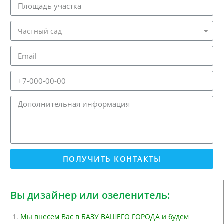
ПОЛУЧИТЬ КОНТАКТЫ
Вы дизайнер или озеленитель:
Мы внесем Вас в БАЗУ ВАШЕГО ГОРОДА и будем