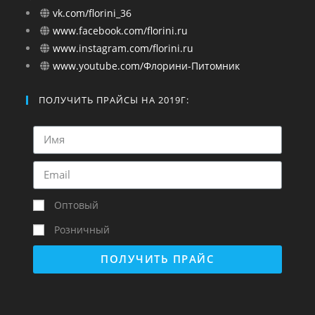
vk.com/florini_36
www.facebook.com/florini.ru
www.instagram.com/florini.ru
www.youtube.com/Флорини-Питомник
ПОЛУЧИТЬ ПРАЙСЫ НА 2019Г:
Оптовый
Розничный
ПОЛУЧИТЬ ПРАЙС