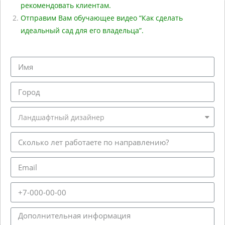
рекомендовать клиентам.
Отправим Вам обучающее видео “Как сделать
идеальный сад для его владельца”.