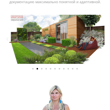
документацию максимально понятной и адаптивной.