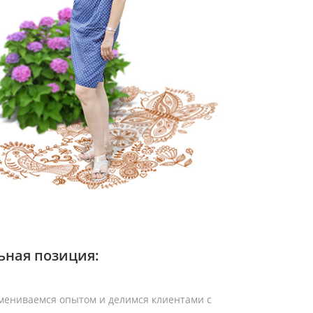
ная позиция:
мениваемся опытом и делимся клиентами с