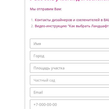
Мы отправим Вам:
Контакты дизайнеров и озеленителей в В
Видео-инструкцию “Как выбрать Ландшафт