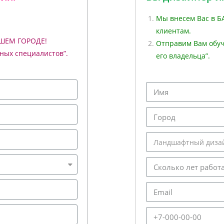
Мы внесем Вас в Б
клиентам.
АШЕМ ГОРОДЕ!
Отправим Вам обуч
ных специалистов”.
его владельца”.