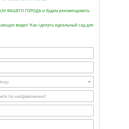
АЗУ ВАШЕГО ГОРОДА и будем рекомендовать
ающее видео “Как сделать идеальный сад для