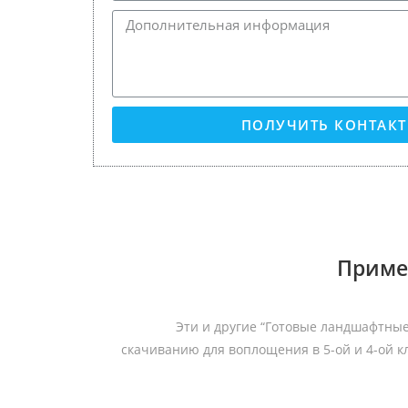
ПОЛУЧИТЬ КОНТАК
Приме
Эти и другие “Готовые ландшафтные
скачиванию для воплощения в 5-ой и 4-ой кл