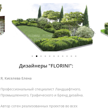
Дизайнеры "FLORINI":
Я, Киселева Елена
Профессиональный специалист Ландшафтного,
Промышленного, Графического и Бренд дизайна.
Автор сотен реализованных проектов во всех