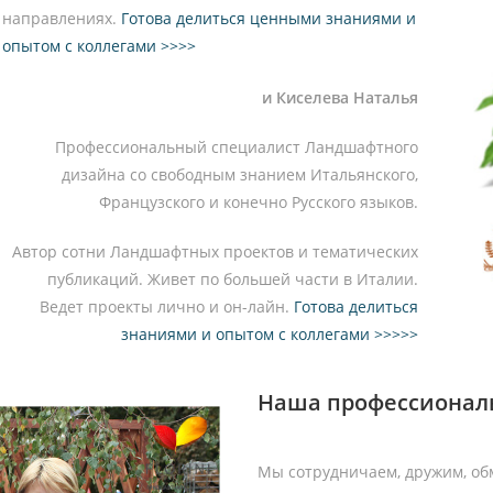
направлениях.
Готова делиться ценными знаниями и
опытом с коллегами >>>>
и Киселева Наталья
Профессиональный специалист Ландшафтного
дизайна со свободным знанием Итальянского,
Французского и конечно Русского языков.
Автор сотни Ландшафтных проектов и тематических
публикаций. Живет по большей части в Италии.
Ведет проекты лично и он-лайн.
Готова делиться
знаниями и опытом с коллегами >>>>>
Наша профессиональ
Мы сотрудничаем, дружим, об