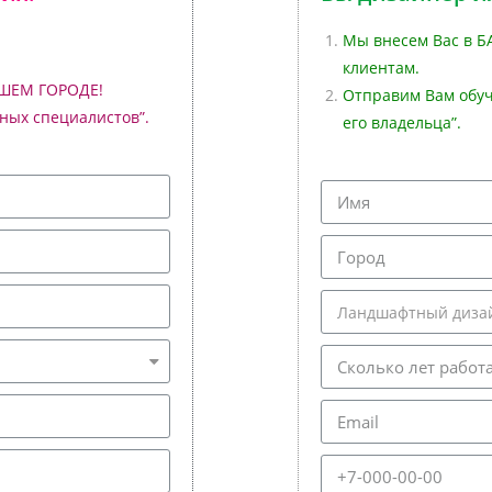
Мы внесем Вас в Б
клиентам.
АШЕМ ГОРОДЕ!
Отправим Вам обуч
ных специалистов”.
его владельца”.