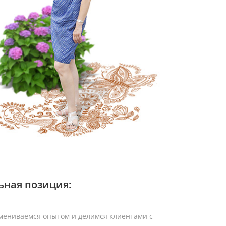
ная позиция:
мениваемся опытом и делимся клиентами с