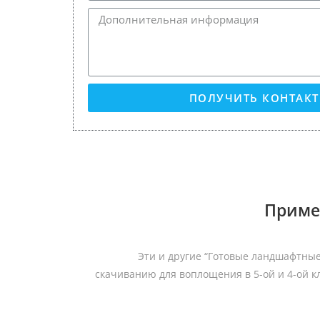
ПОЛУЧИТЬ КОНТАК
Приме
Эти и другие “Готовые ландшафтные
скачиванию для воплощения в 5-ой и 4-ой кл