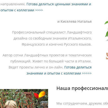
направлениях.
Готова делиться ценными знаниями и
опытом с коллегами >>>>
и Киселева Наталья
Профессиональный специалист Ландшафтного
дизайна со свободным знанием Итальянского,
Французского и конечно Русского языков.
Автор сотни Ландшафтных проектов и тематических
публикаций. Живет по большей части в Италии.
Ведет проекты лично и он-лайн.
Готова делиться
знаниями и опытом с коллегами >>>>>
Наша профессиональ
Мы сотрудничаем, дружим, об