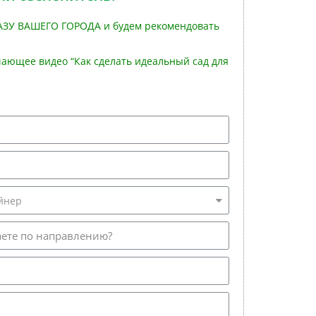
АЗУ ВАШЕГО ГОРОДА и будем рекомендовать
ающее видео “Как сделать идеальный сад для