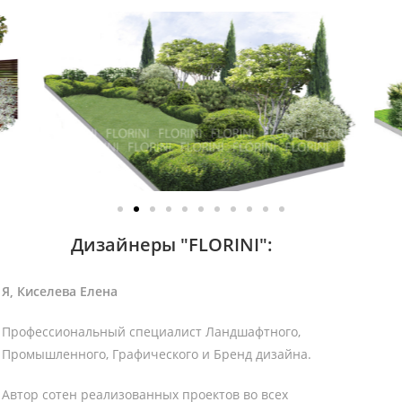
Дизайнеры "FLORINI":
Я, Киселева Елена
Профессиональный специалист Ландшафтного,
Промышленного, Графического и Бренд дизайна.
Автор сотен реализованных проектов во всех