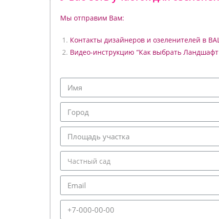
Мы отправим Вам:
Контакты дизайнеров и озеленителей в В
Видео-инструкцию “Как выбрать Ландшафт