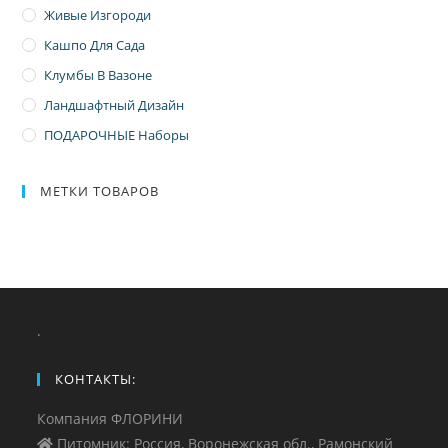
Живые Изгороди
Кашпо Для Сада
Клумбы В Вазоне
Ландшафтный Дизайн
ПОДАРОЧНЫЕ Наборы
МЕТКИ ТОВАРОВ
.
КОНТАКТЫ:
Компания ФЛОРИНИ
Питомник: Россия, Воронежская обл., Рамонский