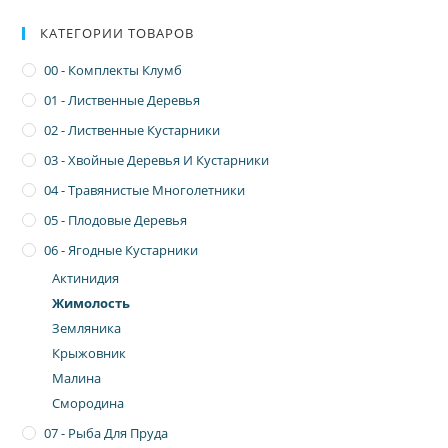
КАТЕГОРИИ ТОВАРОВ
00 - Комплекты Клумб
01 - Лиственные Деревья
02 - Лиственные Кустарники
03 - Хвойные Деревья И Кустарники
04 - Травянистые Многолетники
05 - Плодовые Деревья
06 - Ягодные Кустарники
Актинидия
Жимолость
Земляника
Крыжовник
Малина
Смородина
07 - Рыба Для Пруда