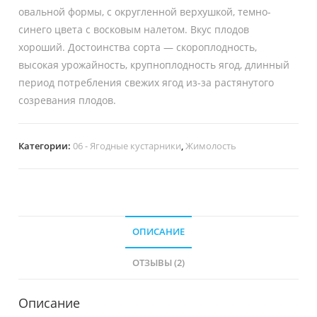
овальной формы, с округленной верхушкой, темно-
синего цвета с восковым налетом. Вкус плодов
хороший. Достоинства сорта — скороплодность,
высокая урожайность, крупноплодность ягод, длинный
период потребления свежих ягод из-за растянутого
созревания плодов.
Категории:
06 - Ягодные кустарники
,
Жимолость
ОПИСАНИЕ
ОТЗЫВЫ (2)
Описание