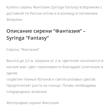
Купить сирень Фантазия (Syringa Fantasy) в Воронеже с
доставкой по России оптом и в розницу в питомнике
Флорини.
Описание сирени “Фантазия” –
Syringa “Fantasy”
Сирень “Фантазия”
Высота до 2,5 м. Ширина от 2 м. Цветение начинается в
начале мая. Цвет переливается благодаря сочетанию в
одном
соцветии темных бутонов и светло-розовых цветов.
Предпочитает расти на солнце. Почвы необходимы
плодородные, влажные
Фотографии сирени Фантазия