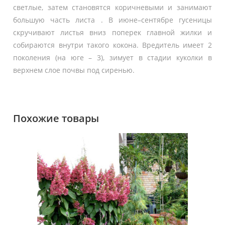
светлые, затем становятся коричневыми и занимают
большую часть листа . В июне–сентябре гусеницы
скручивают листья вниз поперек главной жилки и
собираются внутри такого кокона. Вредитель имеет 2
поколения (на юге – 3), зимует в стадии куколки в
верхнем слое почвы под сиренью.
Похожие товары