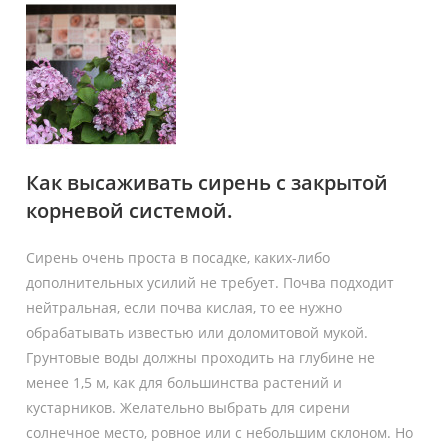
Как высаживать сирень с закрытой
корневой системой.
Сирень очень проста в посадке, каких-либо
дополнительных усилий не требует. Почва подходит
нейтральная, если почва кислая, то ее нужно
обрабатывать известью или доломитовой мукой.
Грунтовые воды должны проходить на глубине не
менее 1,5 м, как для большинства растений и
кустарников. Желательно выбрать для сирени
солнечное место, ровное или с небольшим склоном. Но