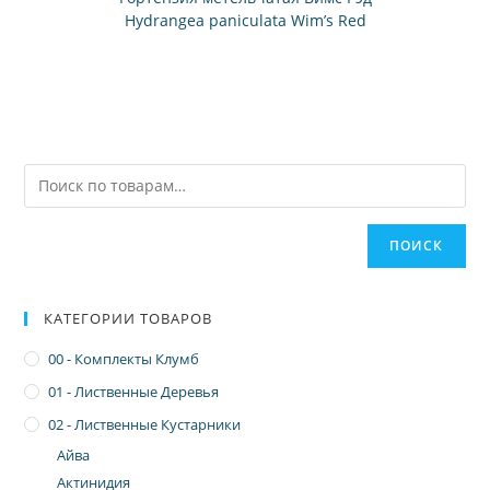
Hydrangea paniculata Wim’s Red
ПОИСК
КАТЕГОРИИ ТОВАРОВ
00 - Комплекты Клумб
01 - Лиственные Деревья
02 - Лиственные Кустарники
Айва
Актинидия