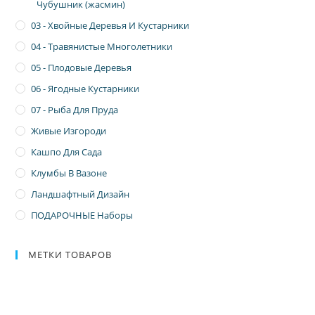
Чубушник (жасмин)
03 - Хвойные Деревья И Кустарники
04 - Травянистые Многолетники
05 - Плодовые Деревья
06 - Ягодные Кустарники
07 - Рыба Для Пруда
Живые Изгороди
Кашпо Для Сада
Клумбы В Вазоне
Ландшафтный Дизайн
ПОДАРОЧНЫЕ Наборы
МЕТКИ ТОВАРОВ