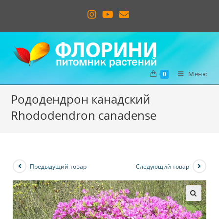
Меню
0
Рододендрон канадский
Rhododendron canadense
Предыдущий товар
Следующий товар
🔍