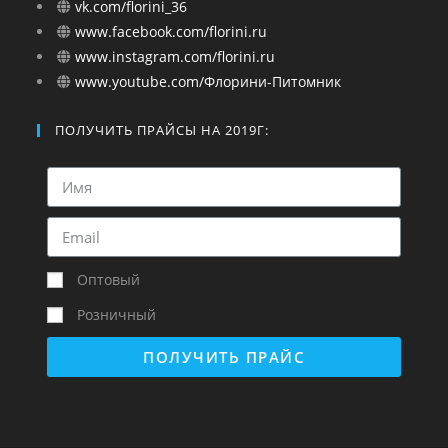
vk.com/florini_36
www.facebook.com/florini.ru
www.instagram.com/florini.ru
www.youtube.com/Флорини-Питомник
ПОЛУЧИТЬ ПРАЙСЫ НА 2019Г:
Оптовый
Розничный
ПОЛУЧИТЬ ПРАЙС