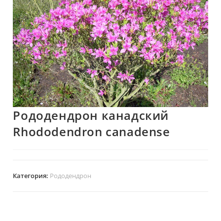
Рододендрон канадский
Rhododendron canadense
Категория:
Рододендрон