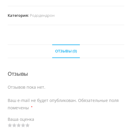
Категория:
Рододендрон
ОТЗЫВЫ (0)
Отзывы
Отзывов пока нет.
Ваш e-mail не будет опубликован.
Обязательные поля
помечены
*
Ваша оценка