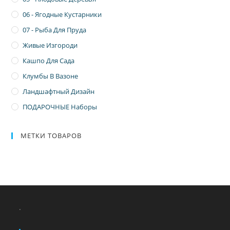
06 - Ягодные Кустарники
07 - Рыба Для Пруда
Живые Изгороди
Кашпо Для Сада
Клумбы В Вазоне
Ландшафтный Дизайн
ПОДАРОЧНЫЕ Наборы
МЕТКИ ТОВАРОВ
.