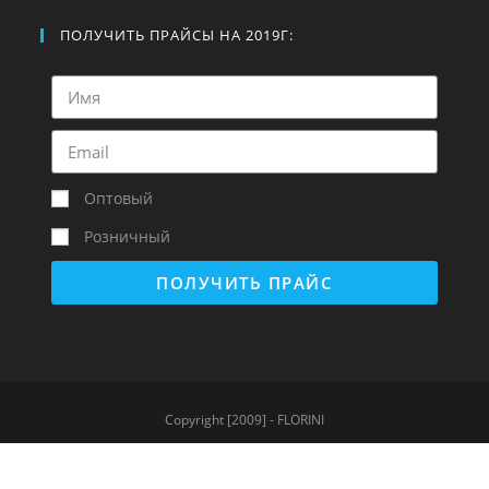
ПОЛУЧИТЬ ПРАЙСЫ НА 2019Г:
Оптовый
Розничный
ПОЛУЧИТЬ ПРАЙС
Copyright [2009] - FLORINI