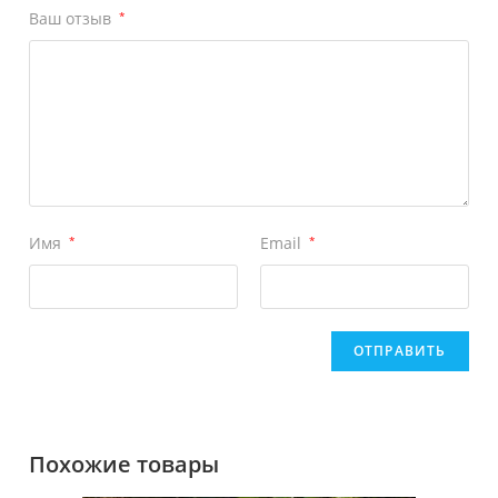
Ваш отзыв
*
Имя
*
Email
*
Похожие товары