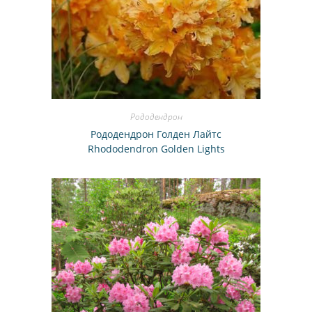
Рододендрон
Рододендрон Голден Лайтс
Rhododendron Golden Lights