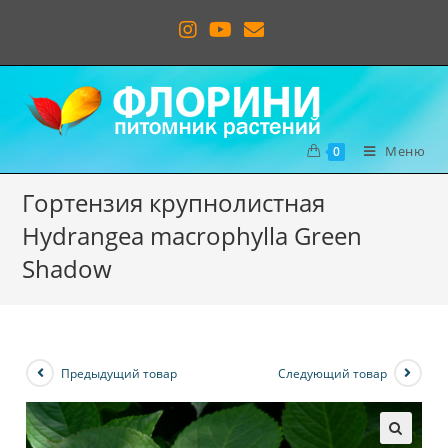
Меню
0
Гортензия крупнолистная
Hydrangea macrophylla Green
Shadow
Предыдущий товар
Следующий товар