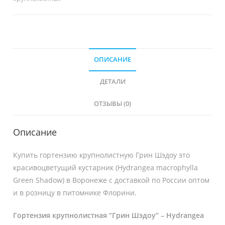
ОПИСАНИЕ
ДЕТАЛИ
ОТЗЫВЫ (0)
Описание
Купить гортензию крупнолистную Грин Шэдоу это
красивоцветущий кустарник (Hydrangea macrophylla
Green Shadow) в Воронеже с доставкой по России оптом
и в розницу в питомнике Флорини.
Гортензия крупнолистная “Грин Шэдоу” – Hydrangea