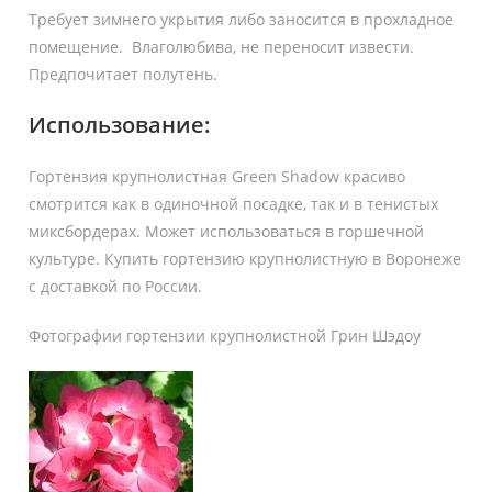
Требует зимнего укрытия либо заносится в прохладное
помещение. Влаголюбива, не переносит извести.
Предпочитает полутень.
Использование:
Гортензия крупнолистная Green Shadow красиво
смотрится как в одиночной посадке, так и в тенистых
миксбордерах. Может использоваться в горшечной
культуре. Купить гортензию крупнолистную в Воронеже
с доставкой по России.
Фотографии гортензии крупнолистной Грин Шэдоу