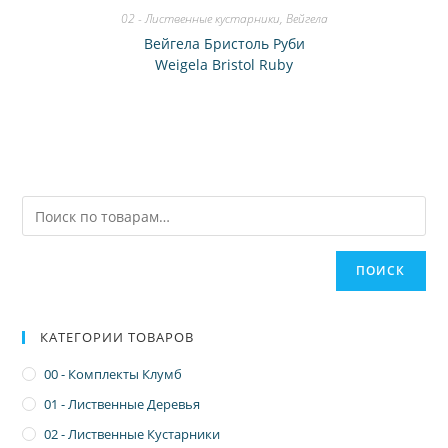
02 - Лиственные кустарники
,
Вейгела
Вейгела Бристоль Руби
Weigela Bristol Ruby
ПОИСК
КАТЕГОРИИ ТОВАРОВ
00 - Комплекты Клумб
01 - Лиственные Деревья
02 - Лиственные Кустарники