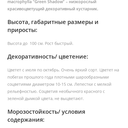
macrophylla “Green Shadow”
– низкорослый
красивоцветущий декоративный кустарник.
Высота, габаритные размеры и
приросты:
Высота до 100 см. Рост быстрый.
Декоративность/ цветение:
Цветет с июля по октябрь. Очень яркий сорт. Цветет на
побегах прошлого года плотными шарообразными
соцветиями диаметром 10-15 см. Лепестки с мелкой
рельефностью. Соцветия необычного красного с
зеленой дымкой цвета, не выцветают.
Морозостойкость/ условия
содержания: