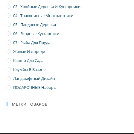
03 - Хвойные Деревья И Кустарники
04 - Травянистые Многолетники
05 - Плодовые Деревья
06 - Ягодные Кустарники
07 - Рыба Для Пруда
Живые Изгороди
Кашпо Для Сада
Клумбы В Вазоне
Ландшафтный Дизайн
ПОДАРОЧНЫЕ Наборы
МЕТКИ ТОВАРОВ