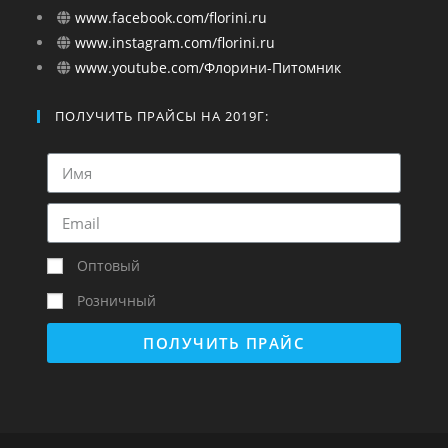
www.facebook.com/florini.ru
www.instagram.com/florini.ru
www.youtube.com/Флорини-Питомник
ПОЛУЧИТЬ ПРАЙСЫ НА 2019Г:
Оптовый
Розничный
ПОЛУЧИТЬ ПРАЙС