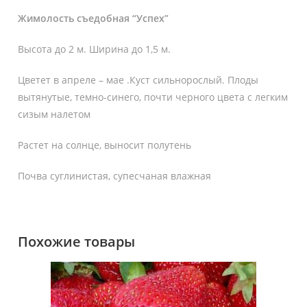
Жимолость съедобная “Успех”
Высота до 2 м. Ширина до 1,5 м.
Цветет в апреле – мае .Куст сильнорослый. Плоды
вытянутые, темно-синего, почти черного цвета с легким
сизым налетом
Растет на солнце, выносит полутень
Почва суглинистая, супесчаная влажная
Похожие товары