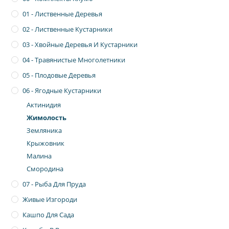
01 - Лиственные Деревья
02 - Лиственные Кустарники
03 - Хвойные Деревья И Кустарники
04 - Травянистые Многолетники
05 - Плодовые Деревья
06 - Ягодные Кустарники
Актинидия
Жимолость
Земляника
Крыжовник
Малина
Смородина
07 - Рыба Для Пруда
Живые Изгороди
Кашпо Для Сада