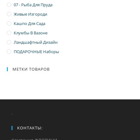
07 - Рыба Для Пруда
Живые Изгороди
Кашпо Для Сада
Клумбы В Вазоне
Ландшафтный Дизайн
ПОДАРОЧНЫЕ Наборы
МЕТКИ ТОВАРОВ
.
КОНТАКТЫ: